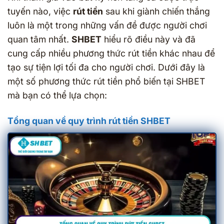
tuyến nào, việc
rút tiền
sau khi giành chiến thắng
luôn là một trong những vấn đề được người chơi
quan tâm nhất.
SHBET
hiểu rõ điều này và đã
cung cấp nhiều phương thức rút tiền khác nhau để
tạo sự tiện lợi tối đa cho người chơi. Dưới đây là
một số phương thức rút tiền phổ biến tại SHBET
mà bạn có thể lựa chọn:
Tổng quan về quy trình rút tiền SHBET