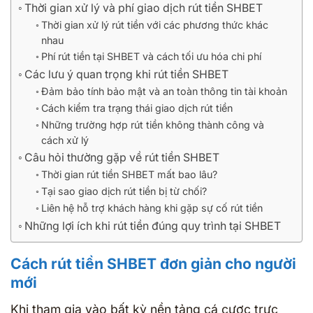
Thời gian xử lý và phí giao dịch rút tiền SHBET
Thời gian xử lý rút tiền với các phương thức khác
nhau
Phí rút tiền tại SHBET và cách tối ưu hóa chi phí
Các lưu ý quan trọng khi rút tiền SHBET
Đảm bảo tính bảo mật và an toàn thông tin tài khoản
Cách kiểm tra trạng thái giao dịch rút tiền
Những trường hợp rút tiền không thành công và
cách xử lý
Câu hỏi thường gặp về rút tiền SHBET
Thời gian rút tiền SHBET mất bao lâu?
Tại sao giao dịch rút tiền bị từ chối?
Liên hệ hỗ trợ khách hàng khi gặp sự cố rút tiền
Những lợi ích khi rút tiền đúng quy trình tại SHBET
Cách rút tiền SHBET đơn giản cho người
mới
Khi tham gia vào bất kỳ nền tảng cá cược trực