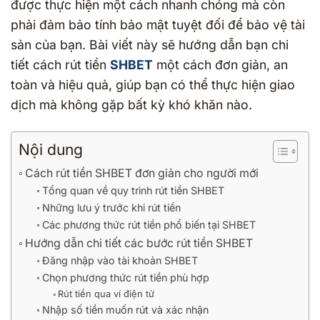
được thực hiện một cách nhanh chóng mà còn
phải đảm bảo tính bảo mật tuyệt đối để bảo vệ tài
sản của bạn. Bài viết này sẽ hướng dẫn bạn chi
tiết cách rút tiền
SHBET
một cách đơn giản, an
toàn và hiệu quả, giúp bạn có thể thực hiện giao
dịch mà không gặp bất kỳ khó khăn nào.
Nội dung
Cách rút tiền SHBET đơn giản cho người mới
Tổng quan về quy trình rút tiền SHBET
Những lưu ý trước khi rút tiền
Các phương thức rút tiền phổ biến tại SHBET
Hướng dẫn chi tiết các bước rút tiền SHBET
Đăng nhập vào tài khoản SHBET
Chọn phương thức rút tiền phù hợp
Rút tiền qua ví điện tử
Nhập số tiền muốn rút và xác nhận