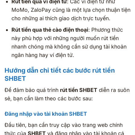
Rút tiền qua ví điện tử
: Các ví điện tử như
MoMo, ZaloPay cũng là một lựa chọn thuận tiện
cho những ai thích giao dịch trực tuyến.
Rút tiền qua thẻ cào điện thoại
: Phương thức
này phù hợp với những người muốn rút tiền
nhanh chóng mà không cần sử dụng tài khoản
ngân hàng hay ví điện tử.
Hướng dẫn chi tiết các bước rút tiền
SHBET
Để đảm bảo quá trình
rút tiền SHBET
diễn ra suôn
sẻ, bạn cần làm theo các bước sau:
Đăng nhập vào tài khoản SHBET
Đầu tiên, bạn cần truy cập vào trang web chính
thức của
SHBET
và đăng nhập vào tài khoản cá