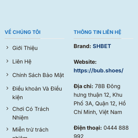
VỀ CHÚNG TÔI
THÔNG TIN LIÊN HỆ
Brand:
SHBET
Giới Thiệu
Liên Hệ
Website:
https://bub.shoes/
Chính Sách Bảo Mật
Địa chỉ:
78B Đông
Điều khoản Và Điều
hưng thuận 12, Khu
kiện
Phố 3A, Quận 12, Hồ
Chơi Có Trách
Chí Minh, Việt Nam
Nhiệm
Điện thoại:
0444 888
Miễn trừ trách
992