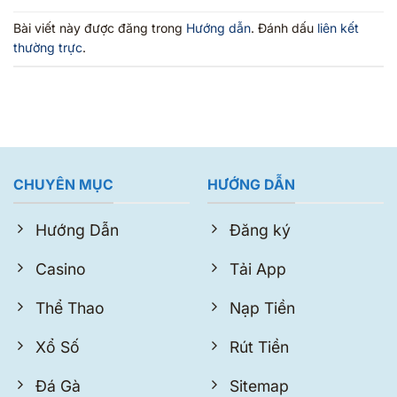
Bài viết này được đăng trong
Hướng dẫn
. Đánh dấu
liên kết
thường trực
.
CHUYÊN MỤC
HƯỚNG DẪN
Hướng Dẫn
Đăng ký
Casino
Tải App
Thể Thao
Nạp Tiền
Xổ Số
Rút Tiền
Đá Gà
Sitemap