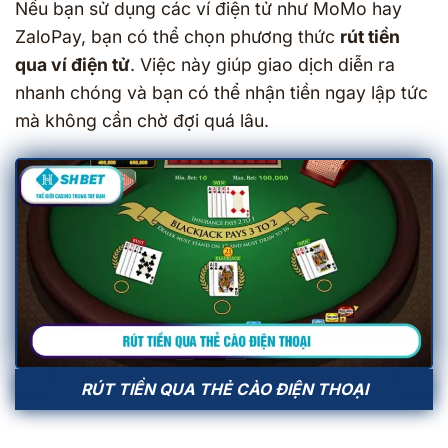
Nếu bạn sử dụng các ví điện tử như MoMo hay
ZaloPay, bạn có thể chọn phương thức
rút tiền
qua ví điện tử
. Việc này giúp giao dịch diễn ra
nhanh chóng và bạn có thể nhận tiền ngay lập tức
mà không cần chờ đợi quá lâu.
RÚT TIỀN QUA THẺ CÀO ĐIỆN THOẠI