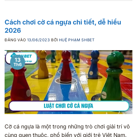
Cách chơi cờ cá ngựa chi tiết, dễ hiểu
2026
ĐĂNG VÀO
13/06/2023
BỞI
HUỆ PHẠM SHBET
13
Th6
Cờ cá ngựa là một trong những trò chơi giải trí vô
cùng quen thuộc, phổ biến với giới trẻ Việt Nam.