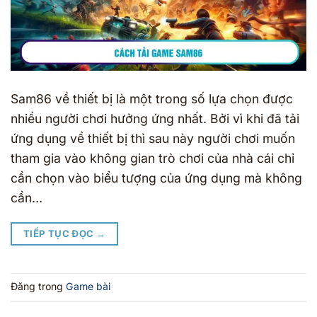
Sam86 về thiết bị là một trong số lựa chọn được
nhiều người chơi hưởng ứng nhất. Bởi vì khi đã tải
ứng dụng về thiết bị thì sau này người chơi muốn
tham gia vào không gian trò chơi của nhà cái chỉ
cần chọn vào biểu tượng của ứng dụng mà không
cần…
TIẾP TỤC ĐỌC
→
Đăng trong
Game bài