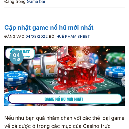
Đăng trong
Game bài
Cập nhật game nổ hũ mới nhất
ĐĂNG VÀO
04/08/2022
BỞI
HUỆ PHẠM SHBET
04
Th8
Nếu như bạn quá nhàm chán với các thể loại game
về cá cược ở trong các mục của Casino trực