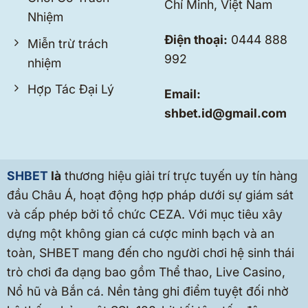
Chí Minh, Việt Nam
Nhiệm
Điện thoại:
0444 888
Miễn trừ trách
992
nhiệm
Hợp Tác Đại Lý
Email:
shbet.id@gmail.com
SHBET
là
thương hiệu giải trí trực tuyến uy tín hàng
đầu Châu Á, hoạt động hợp pháp dưới sự giám sát
và cấp phép bởi tổ chức CEZA. Với mục tiêu xây
dựng một không gian cá cược minh bạch và an
toàn, SHBET mang đến cho người chơi hệ sinh thái
trò chơi đa dạng bao gồm Thể thao, Live Casino,
Nổ hũ và Bắn cá. Nền tảng ghi điểm tuyệt đối nhờ