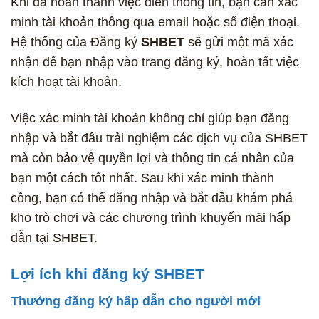
Khi đã hoàn thành việc điền thông tin, bạn cần xác
minh tài khoản thông qua email hoặc số điện thoại.
Hệ thống của Đăng ký
SHBET
sẽ gửi một mã xác
nhận để bạn nhập vào trang đăng ký, hoàn tất việc
kích hoạt tài khoản.
Việc xác minh tài khoản không chỉ giúp bạn đăng
nhập và bắt đầu trải nghiệm các dịch vụ của SHBET
mà còn bảo vệ quyền lợi và thông tin cá nhân của
bạn một cách tốt nhất. Sau khi xác minh thành
công, bạn có thể đăng nhập và bắt đầu khám phá
kho trò chơi và các chương trình khuyến mãi hấp
dẫn tại SHBET.
Lợi ích khi đăng ký SHBET
Thưởng đăng ký hấp dẫn cho người mới