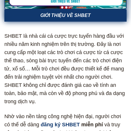
GIỚI THIỆU VỀ SHBET
SHBET là nhà cái cá cược trực tuyến hàng đầu với
nhiều năm kinh nghiệm trên thị trường. Đây là nơi
cung cấp một loạt các trò chơi cá cược từ cá cược
thể thao, sòng bài trực tuyến đến các trò chơi điện
tử, xổ số… Mỗi trò chơi đều được thiết kế để mang
đến trải nghiệm tuyệt vời nhất cho người chơi.
SHBET không chỉ được đánh giá cao về tính an
toàn, bảo mật, mà còn về độ phong phú và đa dạng
trong dịch vụ.
Nhờ vào nền tảng công nghệ hiện đại, người chơi
có thể dễ dàng
đăng ký SHBET
miễn phí
và truy