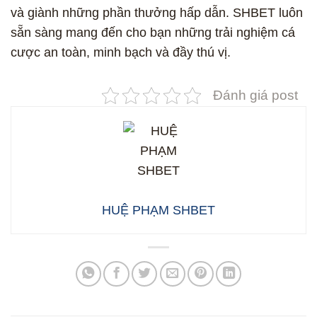
và giành những phần thưởng hấp dẫn. SHBET luôn
sẵn sàng mang đến cho bạn những trải nghiệm cá
cược an toàn, minh bạch và đầy thú vị.
Đánh giá post
HUỆ PHẠM SHBET