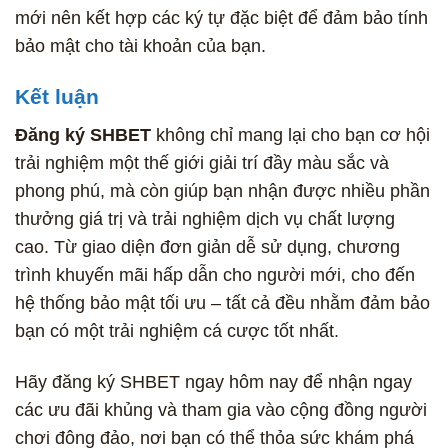
mới nên kết hợp các ký tự đặc biệt để đảm bảo tính
bảo mật cho tài khoản của bạn.
Kết luận
Đăng ký SHBET
không chỉ mang lại cho bạn cơ hội
trải nghiệm một thế giới giải trí đầy màu sắc và
phong phú, mà còn giúp bạn nhận được nhiều phần
thưởng giá trị và trải nghiệm dịch vụ chất lượng
cao. Từ giao diện đơn giản dễ sử dụng, chương
trình khuyến mãi hấp dẫn cho người mới, cho đến
hệ thống bảo mật tối ưu – tất cả đều nhằm đảm bảo
bạn có một trải nghiệm cá cược tốt nhất.
Hãy đăng ký SHBET ngay hôm nay để nhận ngay
các ưu đãi khủng và tham gia vào cộng đồng người
chơi đông đảo, nơi bạn có thể thỏa sức khám phá