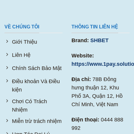
VỀ CHÚNG TÔI
THÔNG TIN LIÊN HỆ
Brand:
SHBET
Giới Thiệu
Liên Hệ
Website:
https://www.1pay.soluti
Chính Sách Bảo Mật
Địa chỉ:
78B Đông
Điều khoản Và Điều
hưng thuận 12, Khu
kiện
Phố 3A, Quận 12, Hồ
Chơi Có Trách
Chí Minh, Việt Nam
Nhiệm
Điện thoại:
0444 888
Miễn trừ trách nhiệm
992