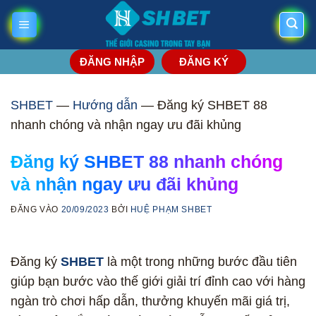
Bỏ
qua
nội
ĐĂNG NHẬP
ĐĂNG KÝ
dung
SHBET
—
Hướng dẫn
—
Đăng ký SHBET 88
nhanh chóng và nhận ngay ưu đãi khủng
Đăng ký SHBET 88 nhanh chóng
và nhận ngay ưu đãi khủng
ĐĂNG VÀO
20/09/2023
BỞI
HUỆ PHẠM SHBET
Đăng ký
SHBET
là một trong những bước đầu tiên
giúp bạn bước vào thế giới giải trí đỉnh cao với hàng
ngàn trò chơi hấp dẫn, thưởng khuyến mãi giá trị,