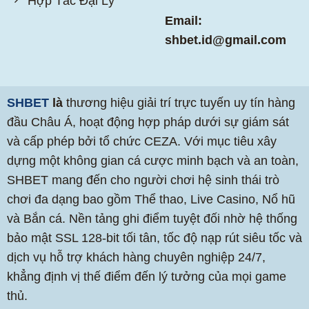
Hợp Tác Đại Lý
Email:
shbet.id@gmail.com
SHBET
là
thương hiệu giải trí trực tuyến uy tín hàng
đầu Châu Á, hoạt động hợp pháp dưới sự giám sát
và cấp phép bởi tổ chức CEZA. Với mục tiêu xây
dựng một không gian cá cược minh bạch và an toàn,
SHBET mang đến cho người chơi hệ sinh thái trò
chơi đa dạng bao gồm Thể thao, Live Casino, Nổ hũ
và Bắn cá. Nền tảng ghi điểm tuyệt đối nhờ hệ thống
bảo mật SSL 128-bit tối tân, tốc độ nạp rút siêu tốc và
dịch vụ hỗ trợ khách hàng chuyên nghiệp 24/7,
khẳng định vị thế điểm đến lý tưởng của mọi game
thủ.