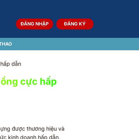
ĐĂNG NHẬP
ĐĂNG KÝ
 THAO
 hấp dẫn
 hồng cực hấp
 dựng được thương hiệu và
hức kinh doanh hấp dẫn,