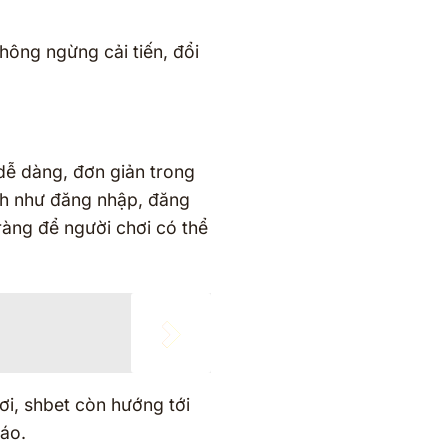
không ngừng cải tiến, đổi
 dễ dàng, đơn giản trong
ính như đăng nhập, đăng
 ràng để người chơi có thể
hơi, shbet còn hướng tới
đáo.