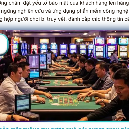
ơng châm đặt yếu tố bảo mật của khách hàng lên hàng
g ngừng nghiên cứu và ứng dụng phần mềm công nghệ h
 hợp người chơi bị truy vết, đánh cắp các thông tin c