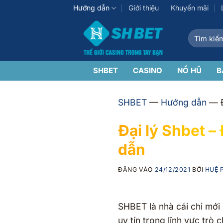
Bỏ
Hướng dẫn
Giới thiệu
Khuyến mãi
qua
nội
dung
SHBET
CASINO
NỔ HŨ
B
SHBET
—
Hướng dẫn
—
Đại lý Shbet –
dẫn
ĐĂNG VÀO
24/12/2021
BỞI
HUỆ 
SHBET là nhà cái chỉ mới
uy tín trong lĩnh vực trò