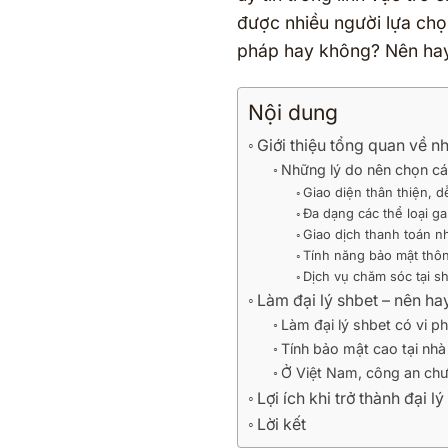
được nhiều người lựa chọ
pháp hay không? Nên hay
Nội dung
Giới thiệu tổng quan về n
Những lý do nên chọn cá 
Giao diện thân thiện, d
Đa dạng các thể loại g
Giao dịch thanh toán n
Tính năng bảo mật thôn
Dịch vụ chăm sóc tại s
Làm đại lý shbet – nên h
Làm đại lý shbet có vi 
Tính bảo mật cao tại nhà
Ở Việt Nam, công an ch
Lợi ích khi trở thành đại l
Lời kết