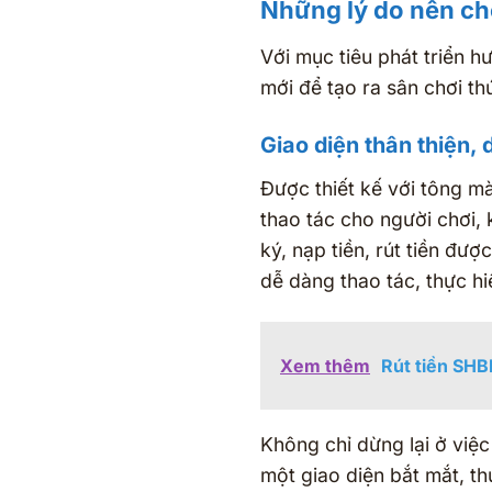
Những lý do nên chọ
Với mục tiêu phát triển h
mới để tạo ra sân chơi thú
Giao diện thân thiện, 
Được thiết kế với tông mà
thao tác cho người chơi,
ký, nạp tiền, rút tiền đượ
dễ dàng thao tác, thực hi
Xem thêm
Rút tiền SHB
Không chỉ dừng lại ở việc
một giao diện bắt mắt, th