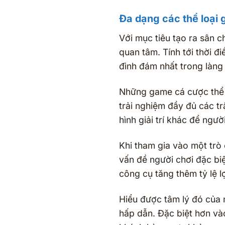
Đa dạng các thể loại
Với mục tiêu tạo ra sân c
quan tâm. Tính tới thời đ
đình đám nhất trong làng
Những game cá cược thể t
trải nghiệm đầy đủ các tr
hình giải trí khác để ngườ
Khi tham gia vào một trò 
vấn đề người chơi đặc biệ
công cụ tăng thêm tỷ lệ l
Hiểu được tâm lý đó của 
hấp dẫn. Đặc biệt hơn vào