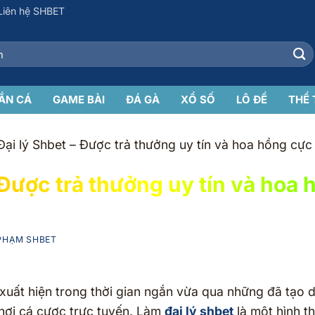
Liên hệ SHBET
ẮN CÁ
GAME BÀI
ĐÁ GÀ
XỔ SỐ
LÔ ĐỀ
THỂ
Đại lý Shbet – Được trả thưởng uy tín và hoa hồng cực
 Được trả thưởng uy tín và hoa
PHẠM SHBET
 xuất hiện trong thời gian ngắn vừa qua những đã tạo
 chơi cá cược trực tuyến. Làm
đại lý shbet
là một hình t