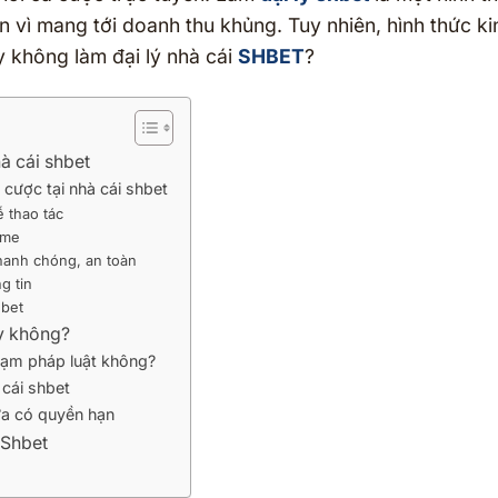
n vì mang tới doanh thu khủng. Tuy nhiên, hình thức k
 không làm đại lý nhà cái
SHBET
?
hà cái shbet
cược tại nhà cái shbet
ễ thao tác
ame
hanh chóng, an toàn
g tin
hbet
ay không?
phạm pháp luật không?
 cái shbet
ưa có quyền hạn
ý Shbet