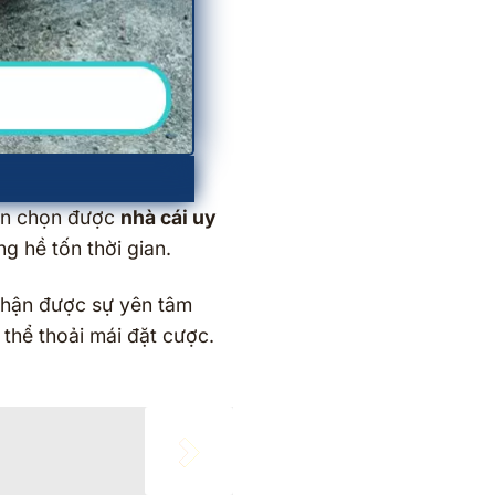
bạn chọn được
nhà cái uy
g hề tốn thời gian.
 nhận được sự yên tâm
 thể thoải mái đặt cược.