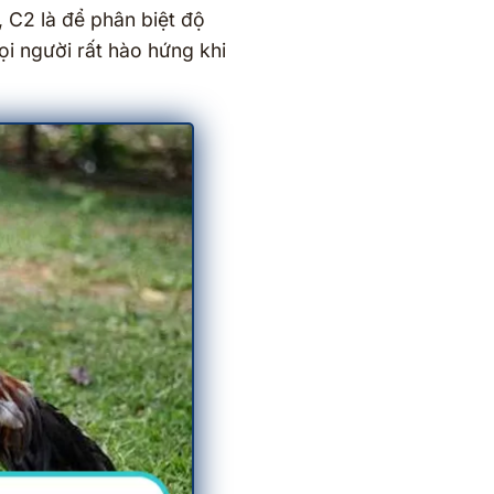
, C2 là để phân biệt độ
ọi người rất hào hứng khi