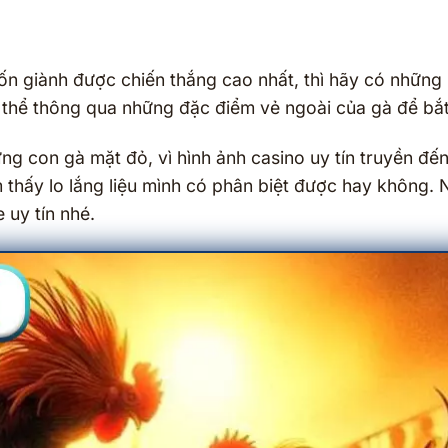
uốn giành được chiến thắng cao nhất, thì hãy có những
ó thể thông qua những đặc điểm vẻ ngoài của gà để bắ
g con gà mặt đỏ, vì hình ảnh casino uy tín truyền đến 
thấy lo lắng liệu mình có phân biệt được hay không. 
 uy tín nhé.