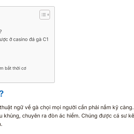
?
cược ở casino đá gà C1
ắm bắt thời cơ
?
 thuật ngữ về gà chọi mọi người cần phải nắm kỹ càng.
ấu khủng, chuyên ra đòn ác hiểm. Chúng được cá sư kê
.