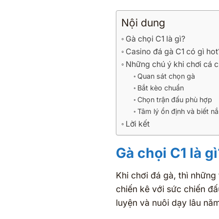
Nội dung
Gà chọi C1 là gì?
Casino đá gà C1 có gì hot
Những chú ý khi chơi cá 
Quan sát chọn gà
Bắt kèo chuẩn
Chọn trận đấu phù hợp
Tâm lý ổn định và biết n
Lời kết
Gà chọi C1 là gì
Khi chơi đá gà, thì những
chiến kê với sức chiến đ
luyện và nuôi dạy lâu năm