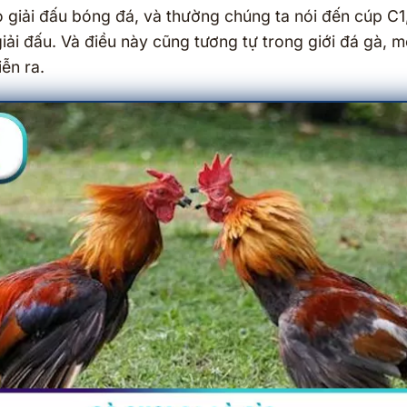
o giải đấu bóng đá, và thường chúng ta nói đến cúp C1
iải đấu. Và điều này cũng tương tự trong giới đá gà, m
ễn ra.